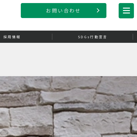
お問い合わせ
採用情報
SDGs行動宣言