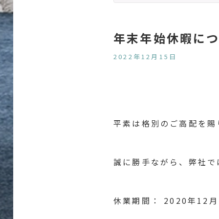
年末年始休暇に
2022年12月15日
平素は格別のご高配を賜
誠に勝手ながら、弊社で
休業期間： 2020年12