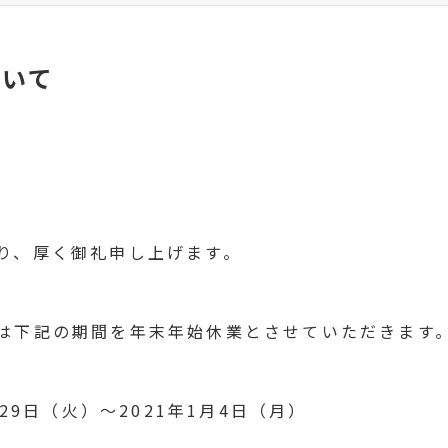
ついて
り、厚く御礼申し上げます。
は下記の期間を年末年始休業とさせていただきます
月29日（火）～2021年1月4日（月）