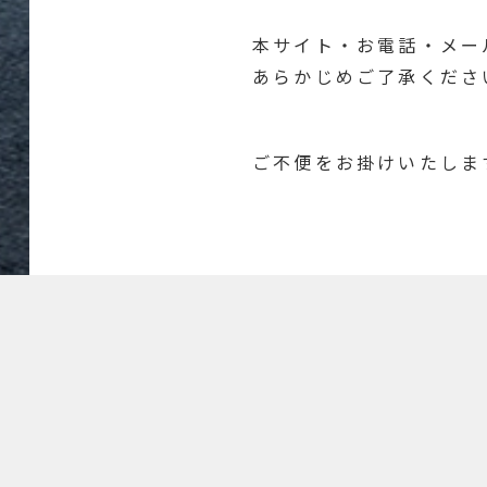
本サイト・お電話・メー
あらかじめご了承くださ
ご不便をお掛けいたしま