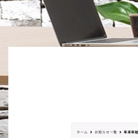
ホーム
お知らせ一覧
年末年