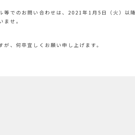
ル等でのお問い合わせは、2021年1月5日（火）以
いませ。
すが、何卒宜しくお願い申し上げます。
一覧へ戻る