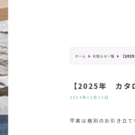
ホーム
お知らせ一覧
【202
【2025年 カ
2024年12月13日
平素は格別のお引き立て