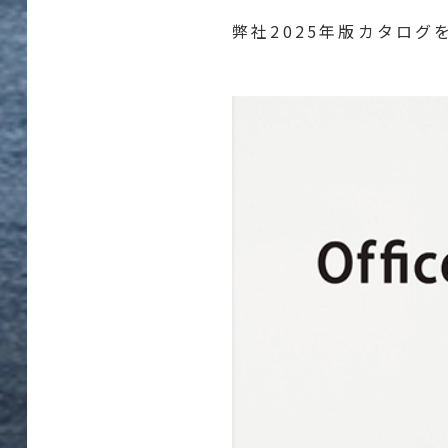
弊社2025年版カタロ