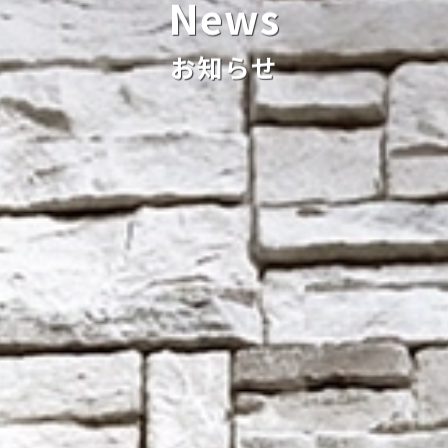
News
お知らせ