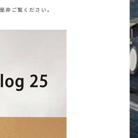
で是非ご覧ください。