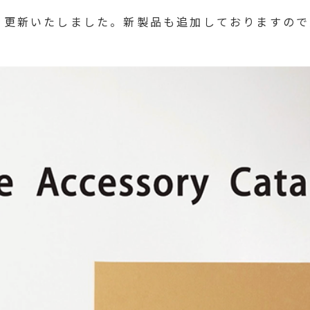
グを更新いたしました。新製品も追加しておりますの