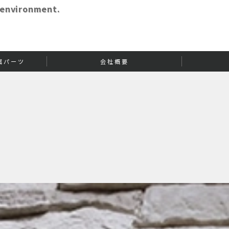
 environment.
属パーツ
会社概要