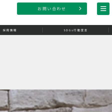
お問い合わせ
採用情報
SDGs行動宣言